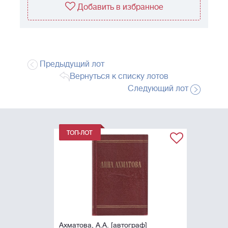
Добавить в избранное
Предыдущий лот
Вернуться к списку лотов
Следующий лот
Ахматова, А.А. [автограф]