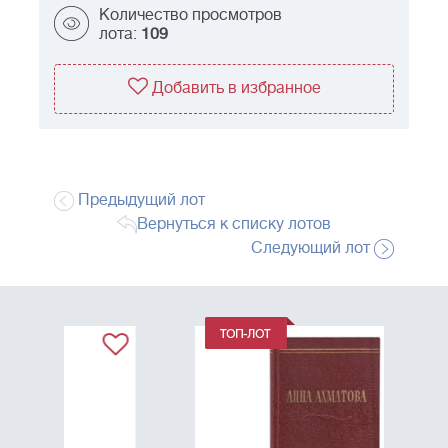
Количество просмотров
лота:
109
Добавить в избранное
Предыдущий лот
Вернуться к списку лотов
Следующий лот