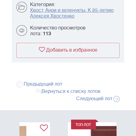
Категория:
Хвост, Анри и хеленукты. К 85-летию
Алексея Хвостенко
Количество просмотров
лота:
113
Добавить в избранное
Предыдущий лот
Вернуться к списку лотов
Следующий лот