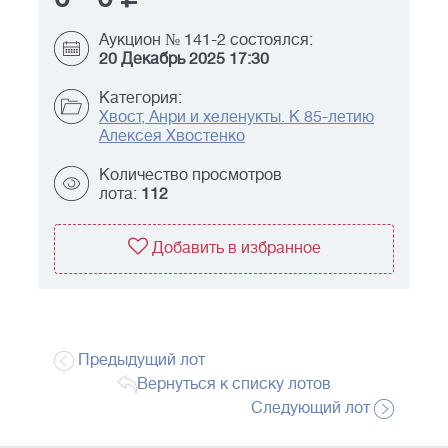
Аукцион № 141-2 состоялся:
20 Декабрь 2025 17:30
Категория:
Хвост, Анри и хеленукты. К 85-летию
Алексея Хвостенко
Количество просмотров
лота:
112
Добавить в избранное
Предыдущий лот
Вернуться к списку лотов
Следующий лот