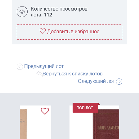
Количество просмотров
лота:
112
Добавить в избранное
Предыдущий лот
Вернуться к списку лотов
Следующий лот