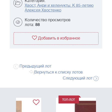
Категория:
Хвост, Анри и хеленукты. К 85-летию
Алексея Хвостенко
Количество просмотров
лота:
88
Добавить в избранное
Предыдущий лот
Вернуться к списку лотов
Следующий лот