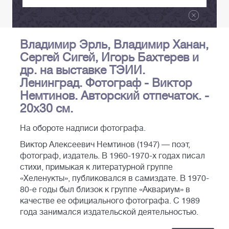
Владимир Эрль, Владимир Ханан,
Сергей Сигей, Игорь Бахтерев и
др. на выставке ТЭИИ.
Ленинград. Фотограф - Виктор
Немтинов. Авторский отпечаток. -
20х30 см.
На обороте надписи фотографа.
Виктор Алексеевич Немтинов (1947) — поэт,
фотограф, издатель. В 1960-1970-х годах писал
стихи, примыкая к литературной группе
«Хеленукты», публиковался в самиздате. В 1970-
80-е годы был близок к группе «Аквариум» в
качестве ее официального фотографа. С 1989
года занимался издательской деятельностью.