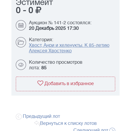
Эстимейт
0
-
0
Аукцион № 141-2 состоялся:
20 Декабрь 2025 17:30
Категория:
Хвост, Анри и хеленукты. К 85-летию
Алексея Хвостенко
Количество просмотров
лота:
85
Добавить в избранное
Предыдущий лот
Вернуться к списку лотов
Следующий лот