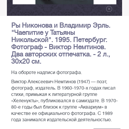
Ры Никонова и Владимир Эрль.
"Чаепитие у Татьяны
Никольской". 1995. Петербург.
Фотограф - Виктор Немтинов.
Два авторских отпечатка. - 2 л.,
30х20 см.
На обороте надписи фотографа.
Виктор Алексеевич Немтинов (1947) — поэт,
фотограф, издатель. В 1960-1970-х годах писал
стихи, примыкая к литературной группе
«Хеленукты», публиковался в самиздате. В 1970-
80-е годы был близок к группе «Аквариум» в
качестве ее официального фотографа. С 1989
года занимался издательской деятельностью.