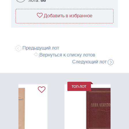
лота:
88
Добавить в избранное
Предыдущий лот
Вернуться к списку лотов
Следующий лот