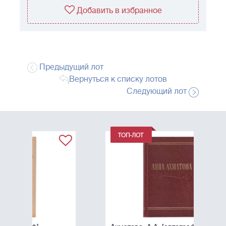
Добавить в избранное
Предыдущий лот
Вернуться к списку лотов
Следующий лот