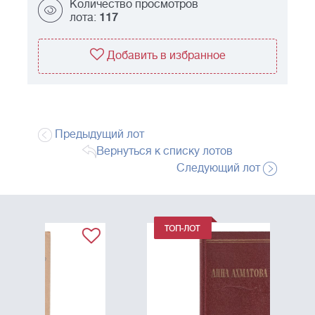
Количество просмотров
лота:
117
Добавить в избранное
Предыдущий лот
Вернуться к списку лотов
Следующий лот