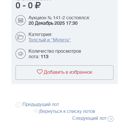
0
-
0
Аукцион № 141-2 состоялся:
20 Декабрь 2025 17:30
Категория:
Толстый и "Мулета"
Количество просмотров
лота:
113
Добавить в избранное
Предыдущий лот
Вернуться к списку лотов
Следующий лот