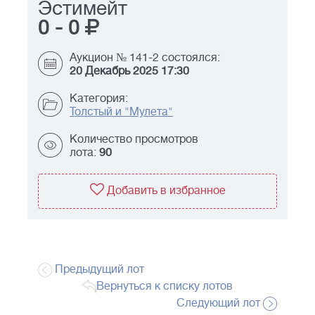
Эстимейт
0
-
0
Аукцион № 141-2 состоялся:
20 Декабрь 2025 17:30
Категория:
Толстый и "Мулета"
Количество просмотров
лота:
90
Добавить в избранное
Предыдущий лот
Вернуться к списку лотов
Следующий лот