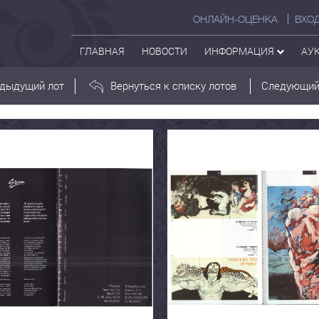
ОНЛАЙН-ОЦЕНКА
ВХО
ГЛАВНАЯ
НОВОСТИ
ИНФОРМАЦИЯ
АУ
дыдущий лот
Вернуться к списку лотов
Следующий