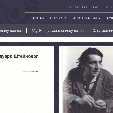
ОНЛАЙН-ОЦЕНКА
ВХО
ГЛАВНАЯ
НОВОСТИ
ИНФОРМАЦИЯ
АУ
дыдущий лот
Вернуться к списку лотов
Следующий