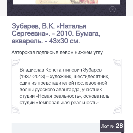
Зубарев, В.К. «Наталья
Сергеевна». - 2010. Бумага,
акварель. - 43х30 см.
Авторская подпись в левом нижнем углу.
Владислав Константинович Зубарев
(1937-2013) – художник, шестидесятник,
один из представителей послевоенной
волны русского авангарда, участник
студии «Новая реальность», основатель
студии «Темпоральная реальность».
28
Лот №