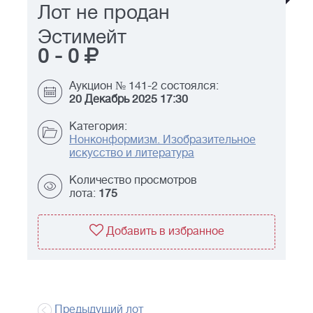
Лот не продан
Эстимейт
0
-
0
Аукцион № 141-2 состоялся:
20 Декабрь 2025 17:30
Категория:
Нонконформизм. Изобразительное
искусство и литература
Количество просмотров
лота:
175
Добавить в избранное
Предыдущий лот