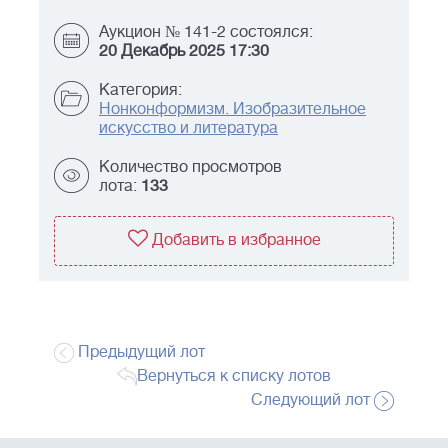
Аукцион № 141-2 состоялся:
20 Декабрь 2025 17:30
Категория:
Нонконформизм. Изобразительное
искусство и литература
Количество просмотров
лота:
133
Добавить в избранное
Предыдущий лот
Вернуться к списку лотов
Следующий лот