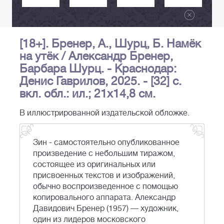
[18+]. Бренер, А., Шурц, Б. Намёк
на утёк / Александр Бренер,
Барбара Шурц. - Краснодар:
Денис Гаврилов, 2025. - [32] с.
вкл. обл.: ил.; 21х14,8 см.
В иллюстрированной издательской обложке.
Зин - самостоятельно опубликованное
произведение с небольшим тиражом,
состоящее из оригинальных или
присвоенных текстов и изображений,
обычно воспроизведенное с помощью
копировального аппарата. Александр
Давидович Бренер (1957) — художник,
один из лидеров московского