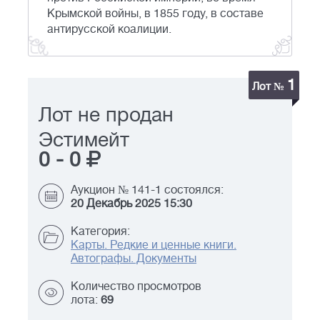
Крымской войны, в 1855 году, в составе
антирусской коалиции.
1
Лот №
Лот не продан
Эстимейт
0
-
0
Аукцион № 141-1 состоялся:
20 Декабрь 2025 15:30
Категория:
Карты. Редкие и ценные книги.
Автографы. Документы
Количество просмотров
лота:
69