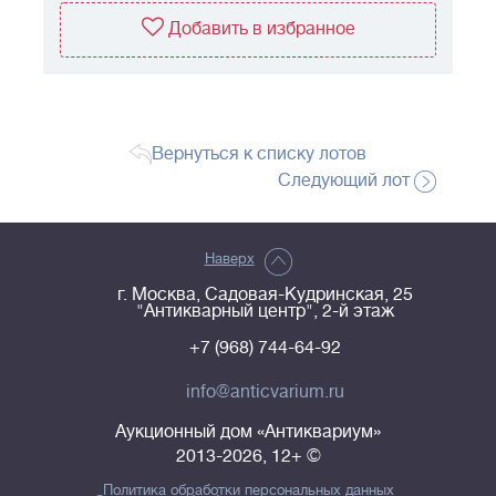
Добавить в избранное
Вернуться к списку лотов
Следующий лот
Наверх
г. Москва, Садовая-Кудринская, 25
"Антикварный центр", 2-й этаж
+7 (968) 744-64-92
info@anticvarium.ru
Аукционный дом «Антиквариум»
2013-2026, 12+ ©
Политика обработки персональных данных