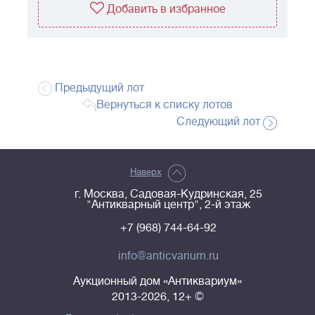
Добавить в избранное
Предыдущий лот
Вернуться к списку лотов
Следующий лот
Наверх
г. Москва, Садовая-Кудринская, 25
"Антикварный центр", 2-й этаж
+7 (968) 744-64-92
info@anticvarium.ru
Аукционный дом «Антиквариум»
2013-2026, 12+ ©