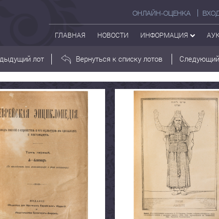
ОНЛАЙН-ОЦЕНКА
ВХО
ГЛАВНАЯ
НОВОСТИ
ИНФОРМАЦИЯ
АУ
дыдущий лот
Вернуться к списку лотов
Следующий