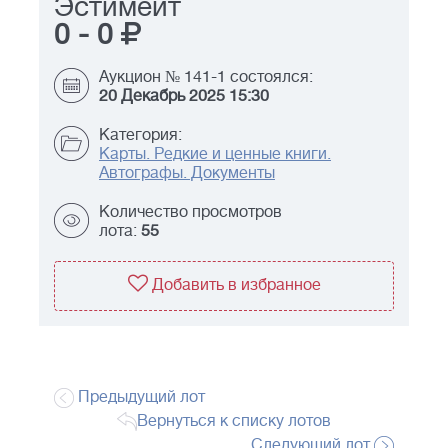
Эстимейт
0
-
0
Аукцион № 141-1 состоялся:
20 Декабрь 2025 15:30
Категория:
Карты. Редкие и ценные книги.
Автографы. Документы
Количество просмотров
лота:
55
Добавить в избранное
Предыдущий лот
Вернуться к списку лотов
Следующий лот