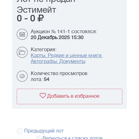
Эстимейт
0
-
0
Аукцион № 141-1 состоялся:
20 Декабрь 2025 15:30
Категория:
Карты. Редкие и ценные книги.
Автографы. Документы
Количество просмотров
лота:
54
Добавить в избранное
Предыдущий лот
Вернуться к списку лотов