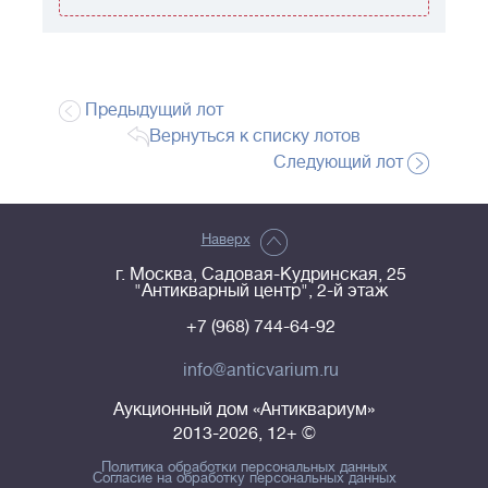
Предыдущий лот
Вернуться к списку лотов
Следующий лот
Наверх
г. Москва, Садовая-Кудринская, 25
"Антикварный центр", 2-й этаж
+7 (968) 744-64-92
info@anticvarium.ru
Аукционный дом «Антиквариум»
2013-2026, 12+ ©
Политика обработки персональных данных
Согласие на обработку персональных данных