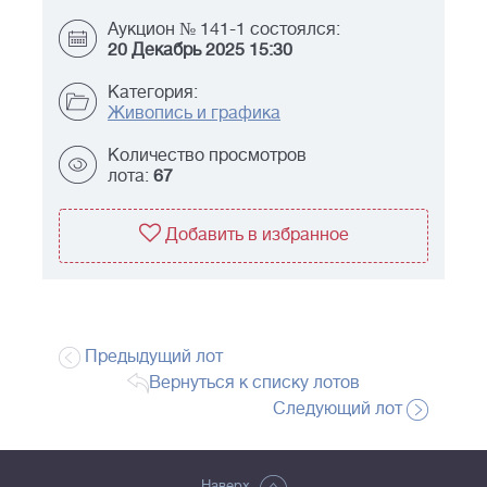
Аукцион № 141-1 состоялся:
20 Декабрь 2025 15:30
Категория:
Живопись и графика
Количество просмотров
лота:
67
Добавить в избранное
Предыдущий лот
Вернуться к списку лотов
Следующий лот
Наверх