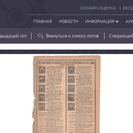
ОНЛАЙН-ОЦЕНКА
ВХО
ГЛАВНАЯ
НОВОСТИ
ИНФОРМАЦИЯ
АУ
дыдущий лот
Вернуться к списку лотов
Следующий