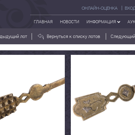
ОНЛАЙН-ОЦЕНКА
ВХО
ГЛАВНАЯ
НОВОСТИ
ИНФОРМАЦИЯ
АУ
дыдущий лот
Вернуться к списку лотов
Следующий