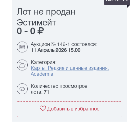
Лот не продан
Эстимейт
0
-
0
Аукцион № 146-1 состоялся:
11 Апрель 2026 15:00
Категория:
Карты. Редкие и ценные издания.
Academia
Количество просмотров
лота:
71
Добавить в избранное