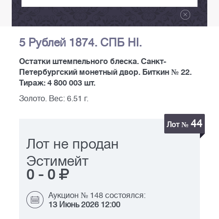
5 Рублей 1874. СПБ НI.
Остатки штемпельного блеска. Санкт-
Петербургский монетный двор. Биткин № 22.
Тираж: 4 800 003 шт.
Золото. Вес: 6.51 г.
44
Лот №
Лот не продан
Эстимейт
0
-
0
Аукцион № 148 состоялся:
13 Июнь 2026 12:00