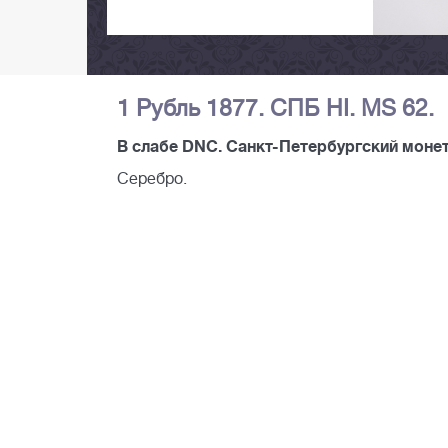
1 Рубль 1877. СПБ НI. MS 62.
В слабе DNC. Санкт-Петербургский монет
Серебро.