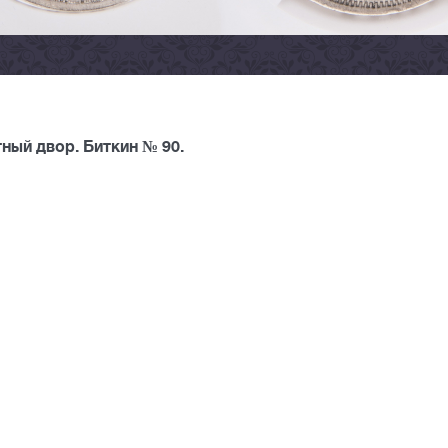
ный двор. Биткин № 90.