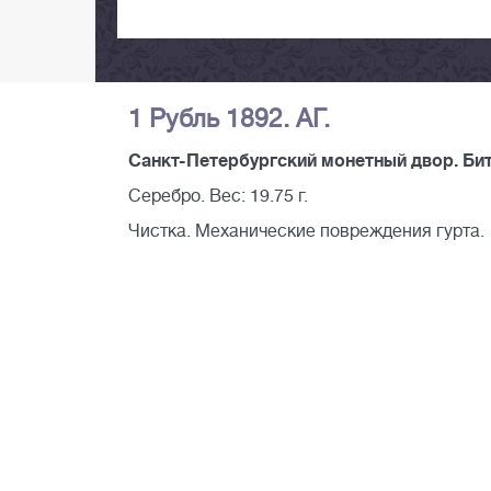
1 Рубль 1892. АГ.
Санкт-Петербургский монетный двор. Битк
Серебро. Вес: 19.75 г.
Чистка. Механические повреждения гурта.