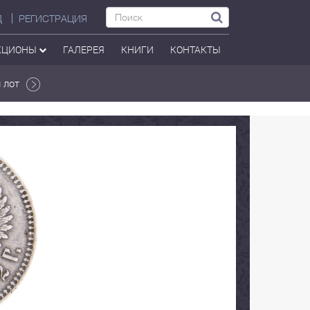
Д
РЕГИСТРАЦИЯ
КЦИОНЫ
ГАЛЕРЕЯ
КНИГИ
КОНТАКТЫ
 лот