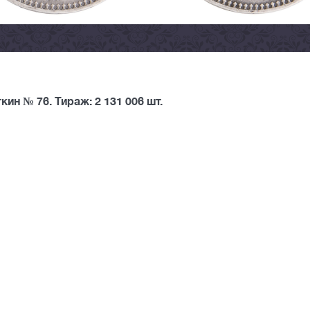
ин № 76. Тираж: 2 131 006 шт.