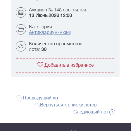
Аукцион № 148 состоялся:
13 Июнь 2026 12:00
Категория:
Антиквариум-мюнц
Количество просмотров
лота:
30
Добавить в избранное
Предыдущий лот
Вернуться к списку лотов
Следующий лот