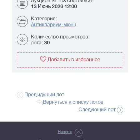
Аукцион № 148 состоялся:
13 Июнь 2026 12:00
Категория:
Антиквариум-мюнц
Количество просмотров
лота:
30
Добавить в избранное
Предыдущий лот
Вернуться к списку лотов
Следующий лот
Наверх