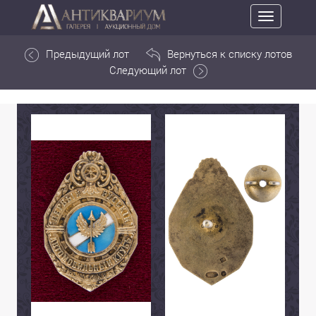
Toggle
navigation
Предыдущий лот
Вернуться к списку лотов
Следующий лот