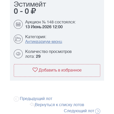
Эстимейт
0
-
0
Аукцион № 148 состоялся:
13 Июнь 2026 12:00
Категория:
Антиквариум-мюнц
Количество просмотров
лота:
29
Добавить в избранное
Предыдущий лот
Вернуться к списку лотов
Следующий лот