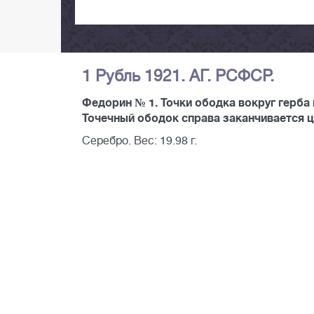
1 Рубль 1921. АГ. РСФСР.
Федорин № 1. Точки ободка вокруг герба 
Точечный ободок справа заканчивается ц
Серебро. Вес: 19.98 г.