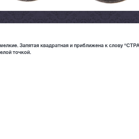
мелкие. Запятая квадратная и приближена к слову “СТРА
елой точкой.