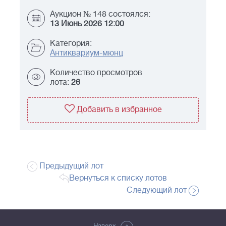
Аукцион № 148 состоялся:
13 Июнь 2026 12:00
Категория:
Антиквариум-мюнц
Количество просмотров
лота:
26
Добавить в избранное
Предыдущий лот
Вернуться к списку лотов
Следующий лот
Наверх