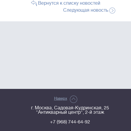
Вернутся к списку новостей
Следующая новость
Наверх
г. Москва, Садовая-Кудринская, 25
"Антикварный центр", 2-й этаж
+7 (968) 744-64-92