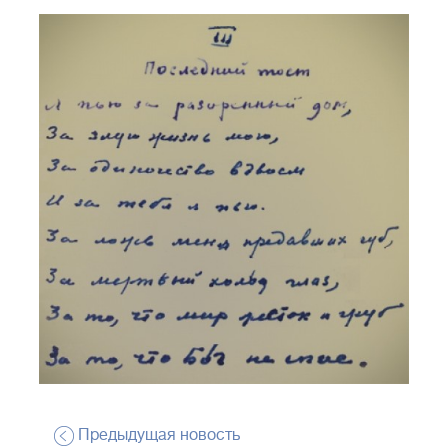
Предыдущая новость