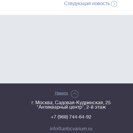
Следующая новость
Наверх
г. Москва, Садовая-Кудринская, 25
"Антикварный центр", 2-й этаж
+7 (968) 744-64-92
info@anticvarium.ru