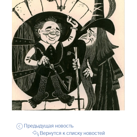
Предыдущая новость
Вернутся к списку новостей