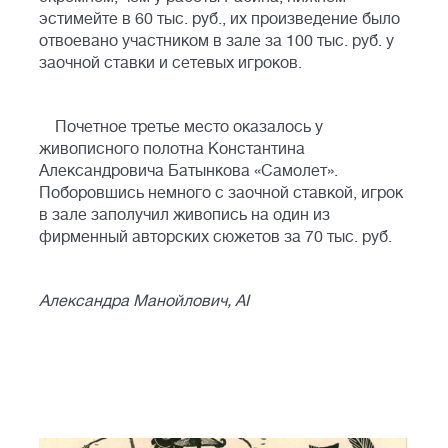
эстимейте в 60 тыс. руб., их произведение было
отвоевано участником в зале за 100 тыс. руб. у
заочной ставки и сетевых игроков.
Почетное третье место оказалось у
живописного полотна Константина
Александровича Батынкова «Самолет».
Поборовшись немного с заочной ставкой, игрок
в зале заполучил живопись на один из
фирменный авторских сюжетов за 70 тыс. руб.
Александра Манойлович, AI