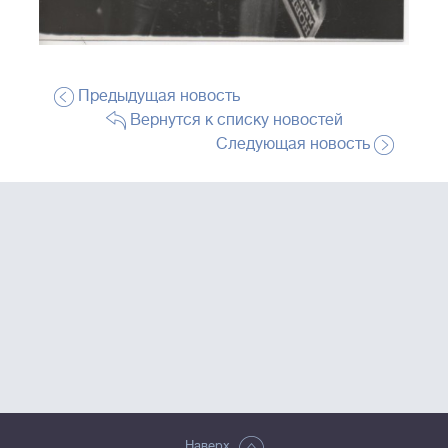
Предыдущая новость
Вернутся к списку новостей
Следующая новость
Наверх