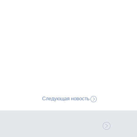
Следующая новость