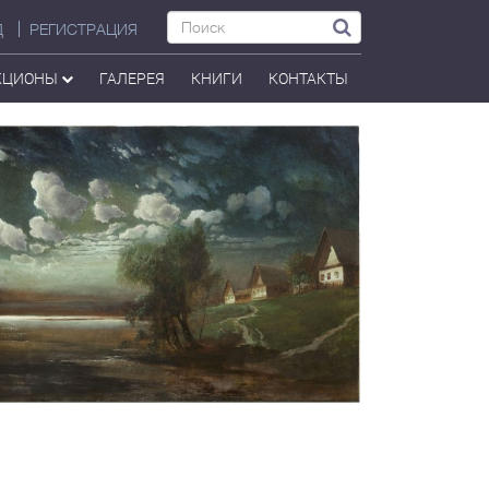
Д
РЕГИСТРАЦИЯ
КЦИОНЫ
ГАЛЕРЕЯ
КНИГИ
КОНТАКТЫ