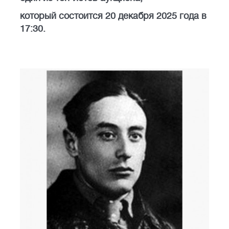
который состоится 20 декабря 2025 года в
17:30.