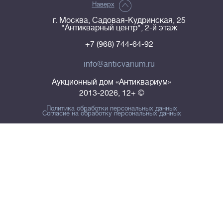
Наверх
г. Москва, Садовая-Кудринская, 25
"Антикварный центр", 2-й этаж
+7 (968) 744-64-92
info@anticvarium.ru
Аукционный дом «Антиквариум»
2013-2026, 12+ ©
Политика обработки персональных данных
Согласие на обработку персональных данных