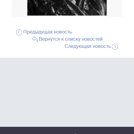
Предыдущая новость
Вернутся к списку новостей
Следующая новость