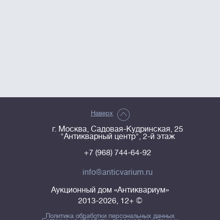
Наверх
г. Москва, Садовая-Кудринская, 25
"Антикварный центр", 2-й этаж
+7 (968) 744-64-92
info@anticvarium.ru
Аукционный дом «Антиквариум»
2013-2026, 12+ ©
Политика обработки персональных данных