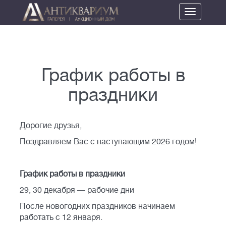
Toggle
navigation
График работы в
праздники
Дорогие друзья,
Поздравляем Вас с наступающим 2026 годом!
График работы в праздники
29, 30 декабря — рабочие дни
После новогодних праздников начинаем
работать с 12 января.