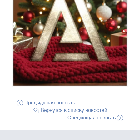
Предыдущая новость
Вернутся к списку новостей
Следующая новость