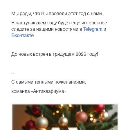
Мы рады, что Вы провели этот год с нами.
В наступающем году будет еще интереснее —
следите за нашими новостями в
Telegram
и
Вконтакте
.
До новых встреч в грядущем 2026 году!
~
С самыми теплыми пожеланиями,
команда «Антиквариума»