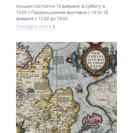
Аукцион состоится 19 февраля, в субботу, в
15:00 || Предаукционная выставка с 14 по 18
февраля с 12:00 до 19:00
Смотреть итоги