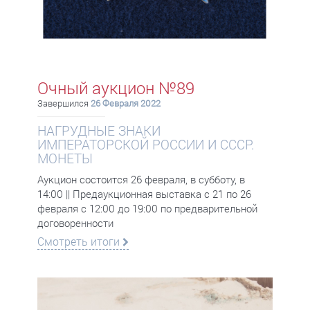
Очный аукцион №89
Завершился
26 Февраля 2022
НАГРУДНЫЕ ЗНАКИ
ИМПЕРАТОРСКОЙ РОССИИ И СССР.
МОНЕТЫ
Аукцион состоится 26 февраля, в субботу, в
14:00 || Предаукционная выставка с 21 по 26
февраля с 12:00 до 19:00 по предварительной
договоренности
Смотреть итоги