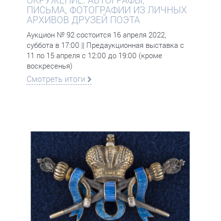
ПИСЬМА, ФОТОГРАФИИ ИЗ ЛИЧНЫХ
АРХИВОВ ДРУЗЕЙ ПОЭТА
Аукцион № 92 состоится 16 апреля 2022,
суббота в 17:00 || Предаукционная выставка с
11 по 15 апреля с 12:00 до 19:00 (кроме
воскресенья)
Смотреть итоги