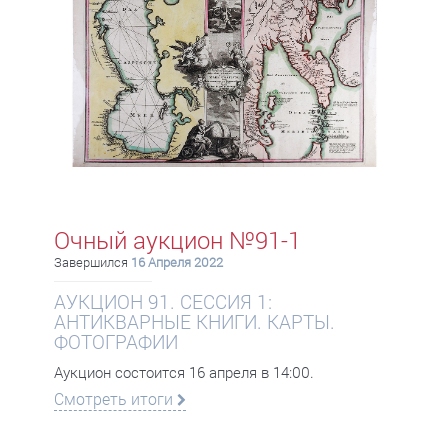
Очный аукцион №91-1
Завершился
16 Апреля 2022
АУКЦИОН 91. СЕССИЯ 1:
АНТИКВАРНЫЕ КНИГИ. КАРТЫ.
ФОТОГРАФИИ
Аукцион состоится 16 апреля в 14:00.
Смотреть итоги