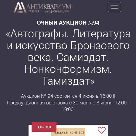
Toggle
navigation
ОЧНЫЙ АУКЦИОН №94
«Автографы. Литература
и искусство Бронзового
века. Самиздат.
Нонконформизм.
Тамиздат»
Аукцион № 94 состоится 4 июня в 16:00 ||
Предаукционная выставка с 30 мая по 3 июня, 12:00 -
19:00.