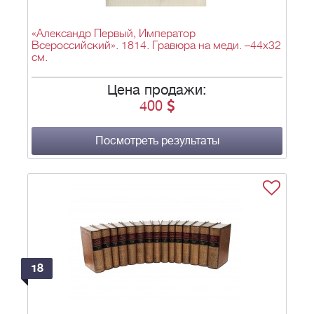
«Александр Первый, Император
Всероссийский». 1814. Гравюра на меди. –44x32
см.
Цена продажи:
400
Посмотреть результаты
18