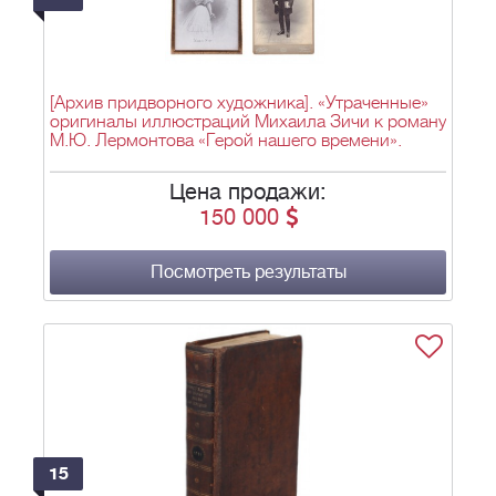
[Архив придворного художника]. «Утраченные»
оригиналы иллюстраций Михаила Зичи к роману
М.Ю. Лермонтова «Герой нашего времени».
Цена продажи:
150 000
Посмотреть результаты
15