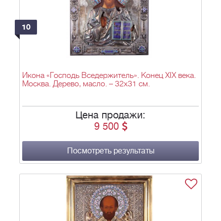
10
Икона «Господь Вседержитель». Конец XIX века.
Москва. Дерево, масло. – 32х31 см.
Цена продажи:
9 500
Посмотреть результаты