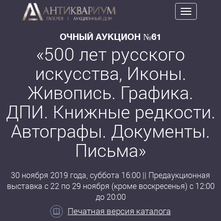
Toggle
navigation
ОЧНЫЙ АУКЦИОН №61
«500 лет русского
искусства, Иконы.
Живопись. Графика.
ДПИ. Книжные редкости.
Автографы. Документы.
Письма»
30 ноября 2019 года, суббота 16:00 || Предаукционная
выставка с 22 по 29 ноября (кроме воскресенья) с 12:00
до 20:00
Печатная версия каталога