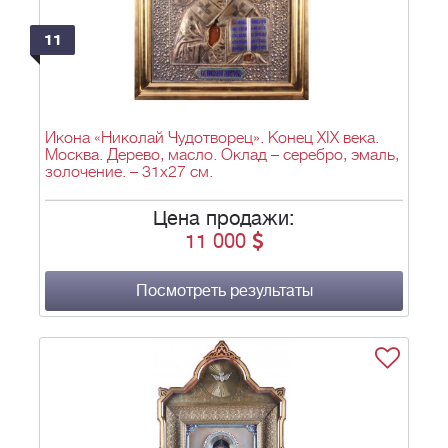
11
Икона «Николай Чудотворец». Конец XIX века.
Москва. Дерево, масло. Оклад – серебро, эмаль,
золочение. – 31х27 см.
Цена продажи:
11 000
Посмотреть результаты