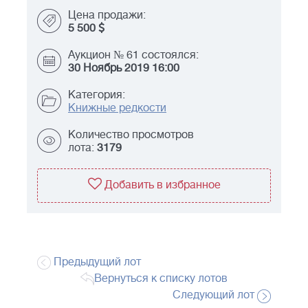
Цена продажи:
5 500
Аукцион № 61 состоялся:
30 Ноябрь 2019 16:00
Категория:
Книжные редкости
Количество просмотров
лота:
3179
Добавить в избранное
Предыдущий лот
Вернуться к списку лотов
Следующий лот