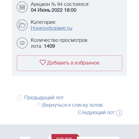
Аукцион № 94 состоялся:
04 Июнь 2022 18:00
Категория:
Нонконформисты
Количество просмотров
лота:
1409
Добавить в избранное
Предыдущий лот
Вернуться к списку лотов
Следующий лот