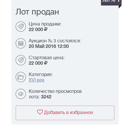
Лот №
Лот продан
Цена продажи:
22 000
Аукцион № 3 состоялся:
20 Май 2016 12:00
Стартовая цена:
22 000
Категория:
XVI век
Количество просмотров
лота:
3242
Добавить в избранное