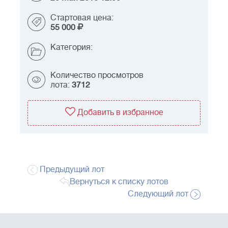
Стартовая цена:
55 000
Категория:
Количество просмотров
лота:
3712
Добавить в избранное
Предыдущий лот
Вернуться к списку лотов
Следующий лот