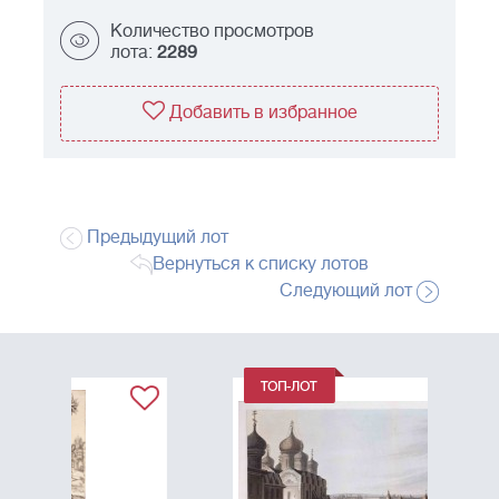
Количество просмотров
лота:
2289
Добавить в избранное
Предыдущий лот
Вернуться к списку лотов
Следующий лот