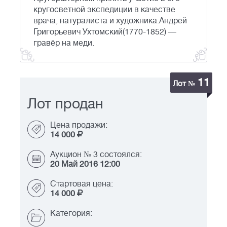
кругосветной экспедиции в качестве
врача, натуралиста и художника.Андрей
Григорьевич Ухтомский(1770-1852) —
гравёр на меди.
11
Лот №
Лот продан
Цена продажи:
14 000
Аукцион № 3 состоялся:
20 Май 2016 12:00
Стартовая цена:
14 000
Категория: